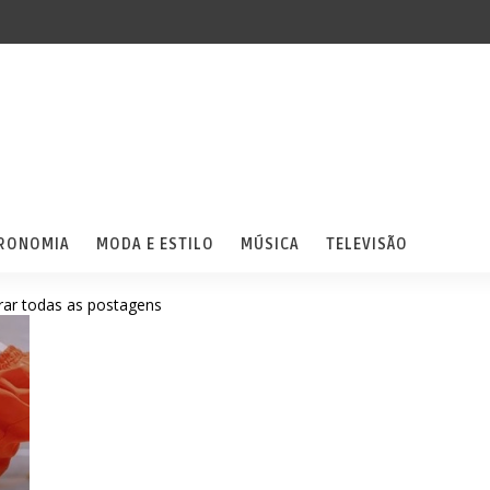
RONOMIA
MODA E ESTILO
MÚSICA
TELEVISÃO
ar todas as postagens