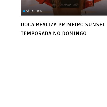
SÁBADOCA
DOCA REALIZA PRIMEIRO SUNSET
TEMPORADA NO DOMINGO