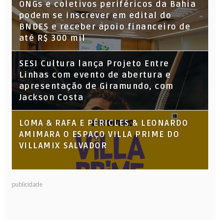
ONGs e coletivos periféricos da Bahia
podem se inscrever em edital do
BNDES e receber apoio financeiro de
até R$ 300 mil
SESI Cultura lança Projeto Entre
Linhas com evento de abertura e
apresentação de Giramundo, com
Jackson Costa
LOMA & RAFA E PÉRICLES & LEONARDO
AMIMARA O ESPAÇO VILLA PRIME DO
VILLAMIX SALVADOR
publicidade