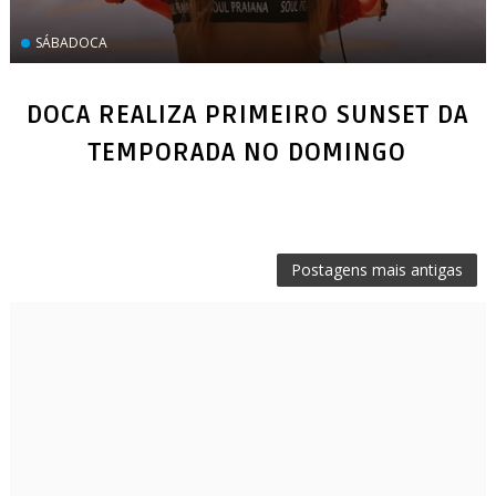
SÁBADOCA
DOCA REALIZA PRIMEIRO SUNSET DA
TEMPORADA NO DOMINGO
Postagens mais antigas