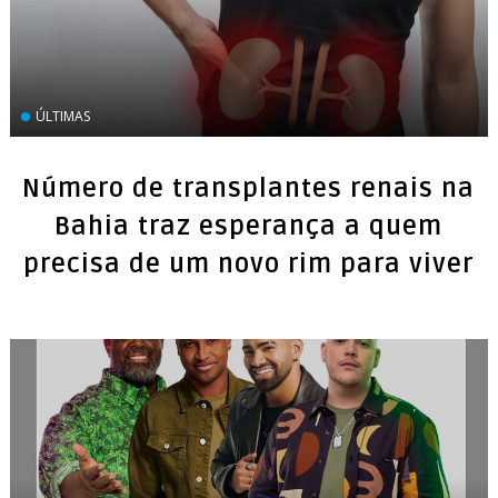
ÚLTIMAS
Número de transplantes renais na
Bahia traz esperança a quem
precisa de um novo rim para viver