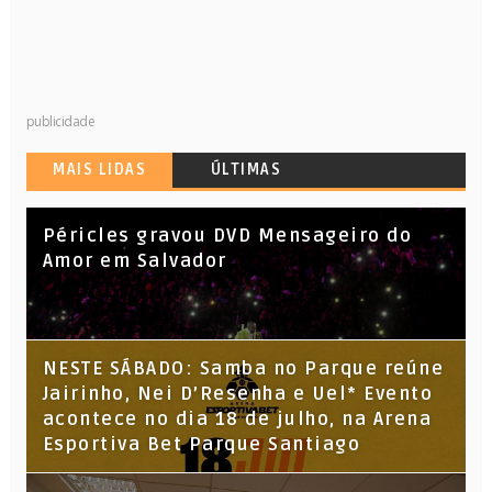
publicidade
MAIS LIDAS
ÚLTIMAS
Péricles gravou DVD Mensageiro do
Amor em Salvador
NESTE SÁBADO: Samba no Parque reúne
Jairinho, Nei D’Resenha e Uel* Evento
acontece no dia 18 de julho, na Arena
Esportiva Bet Parque Santiago