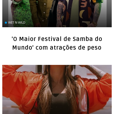
WET N WILD
'O Maior Festival de Samba do
Mundo' com atrações de peso