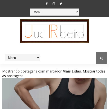
Mostrando postagens com marcador
Mais Lidas
.
Mostrar todas
as postagens