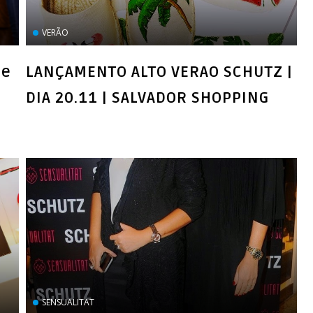
VERÃO
de
LANÇAMENTO ALTO VERAO SCHUTZ |
SENSUALITAT