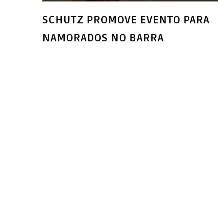
SCHUTZ PROMOVE EVENTO PARA