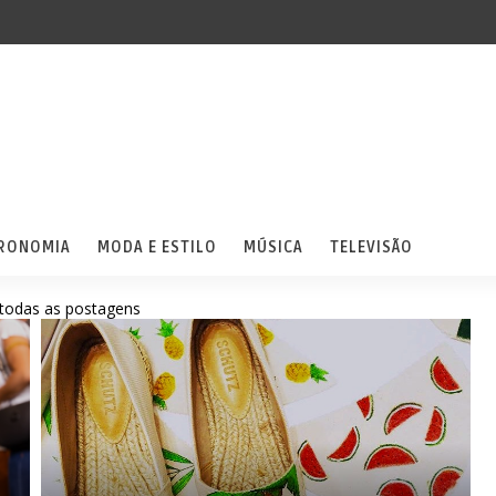
RONOMIA
MODA E ESTILO
MÚSICA
TELEVISÃO
todas as postagens