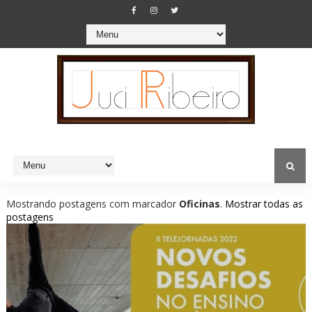
Mostrando postagens com marcador
Oficinas
.
Mostrar todas as
postagens