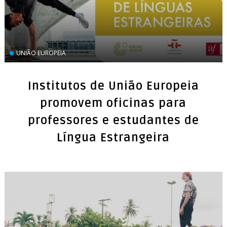
UNIÃO EUROPEIA
Institutos de União Europeia
promovem oficinas para
professores e estudantes de
Língua Estrangeira