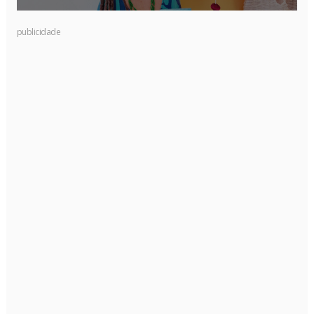
publicidade