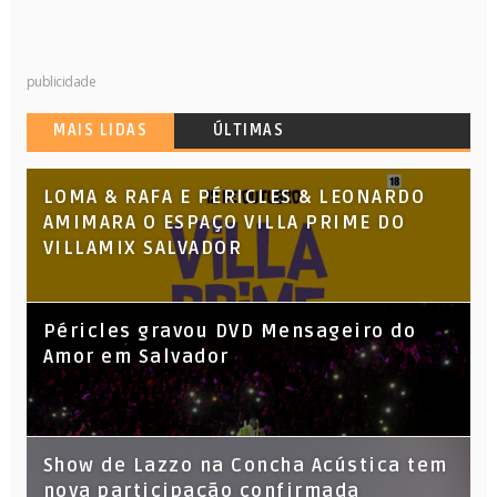
publicidade
MAIS LIDAS
ÚLTIMAS
LOMA & RAFA E PÉRICLES & LEONARDO
AMIMARA O ESPAÇO VILLA PRIME DO
VILLAMIX SALVADOR
Péricles gravou DVD Mensageiro do
Amor em Salvador
Show de Lazzo na Concha Acústica tem
nova participação confirmada