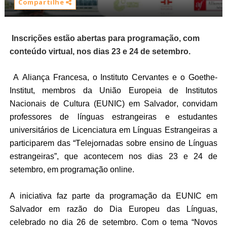
Compartilhe
Inscrições estão abertas para programação, com 
conteúdo 
virtual
, nos dias 23 e 24 de setembro.
 A Aliança Francesa, o Instituto Cervantes e o Goethe-
Institut, membros da União Europeia de Institutos 
Nacionais de Cultura (EUNIC) em Salvador, convidam 
professores de línguas estrangeiras e estudantes 
universitários de Licenciatura em Línguas Estrangeiras a 
participarem das “Telejornadas sobre ensino de Línguas 
estrangeiras”, que acontecem nos dias 23 e 24 de 
setembro, em programação online. 
A iniciativa faz parte da programação da EUNIC em 
Salvador em razão do Dia Europeu das Línguas, 
celebrado no dia 26 de setembro. Com o tema “Novos 