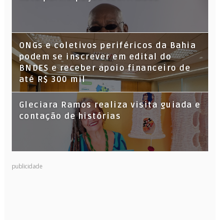
ONGs e coletivos periféricos da Bahia
podem se inscrever em edital do
BNDES e receber apoio financeiro de
até R$ 300 mil
Gleciara Ramos realiza visita guiada e
contação de histórias
publicidade