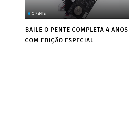
O PENTE
BAILE O PENTE COMPLETA 4 ANOS
COM EDIÇÃO ESPECIAL