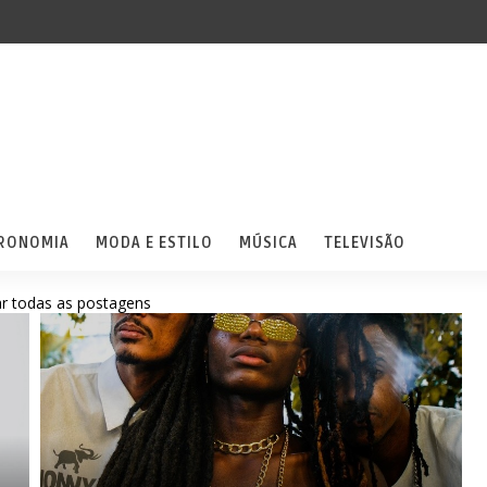
RONOMIA
MODA E ESTILO
MÚSICA
TELEVISÃO
r todas as postagens