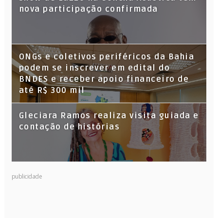
nova participação confirmada
ONGs e coletivos periféricos da Bahia
podem se inscrever em edital do
BNDES e receber apoio financeiro de
até R$ 300 mil
Gleciara Ramos realiza visita guiada e
contação de histórias
publicidade