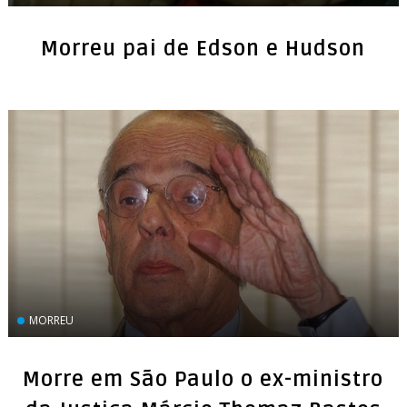
Morreu pai de Edson e Hudson
MORREU
Morre em São Paulo o ex-ministro