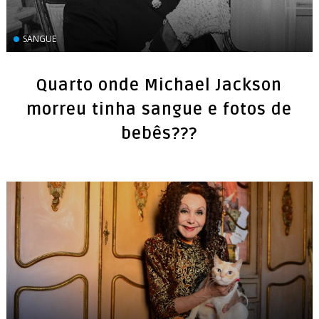
SANGUE
Quarto onde Michael Jackson
morreu tinha sangue e fotos de
bebês???