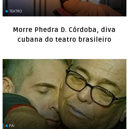
TEATRO
Morre Phedra D. Córdoba, diva
cubana do teatro brasileiro
PAI