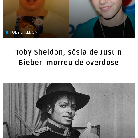
TOBY SHELDON
Toby Sheldon, sósia de Justin
Bieber, morreu de overdose