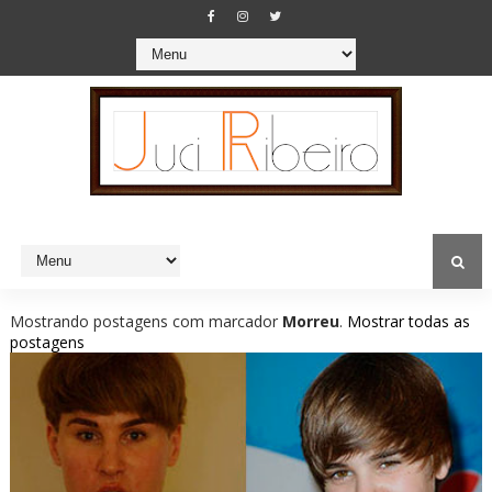
Mostrando postagens com marcador
Morreu
.
Mostrar todas as
postagens