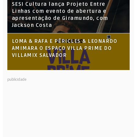
SESI Cultura lança Projeto Entre
Linhas com evento de abertura e
apresentação de Giramundo, com
Jackson Costa
LOMA & RAFA E PÉRICLES & LEONARDO
AMIMARA O ESPAÇO VILLA PRIME DO
VILLAMIX SALVADOR
publicidade