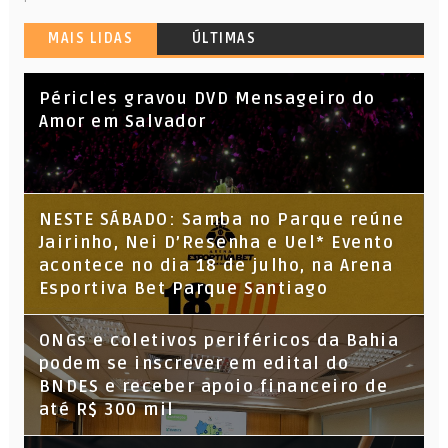
MAIS LIDAS
ÚLTIMAS
Péricles gravou DVD Mensageiro do
Amor em Salvador
NESTE SÁBADO: Samba no Parque reúne
Jairinho, Nei D’Resenha e Uel* Evento
acontece no dia 18 de julho, na Arena
Esportiva Bet Parque Santiago
ONGs e coletivos periféricos da Bahia
podem se inscrever em edital do
BNDES e receber apoio financeiro de
até R$ 300 mil