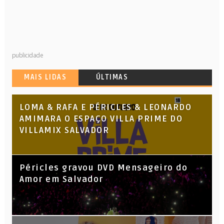
publicidade
MAIS LIDAS
ÚLTIMAS
LOMA & RAFA E PÉRICLES & LEONARDO
AMIMARA O ESPAÇO VILLA PRIME DO
VILLAMIX SALVADOR
Péricles gravou DVD Mensageiro do
Amor em Salvador