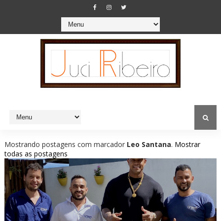
Mostrando postagens com marcador
Leo Santana
.
Mostrar
todas as postagens