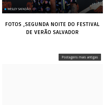
WESLEY SAFADÃO
FOTOS ,SEGUNDA NOITE DO FESTIVAL
DE VERÃO SALVADOR
Postagens mais antigas