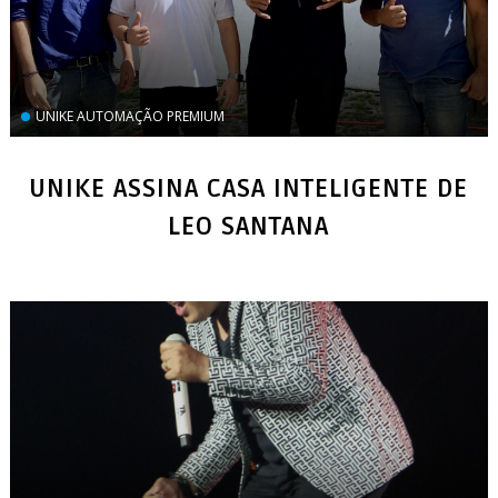
UNIKE AUTOMAÇÃO PREMIUM
UNIKE ASSINA CASA INTELIGENTE DE
LEO SANTANA