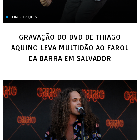
THIAGO AQUINO
GRAVAÇÃO DO DVD DE THIAGO
AQUINO LEVA MULTIDÃO AO FAROL
DA BARRA EM SALVADOR