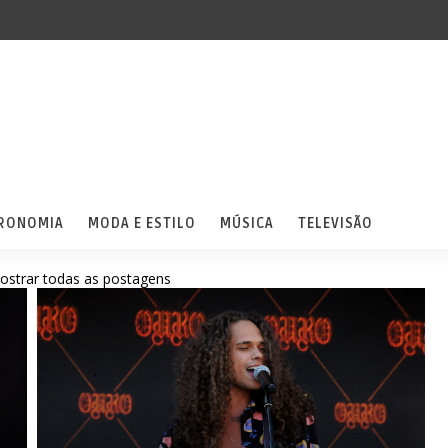
RONOMIA
MODA E ESTILO
MÚSICA
TELEVISÃO
ostrar todas as postagens