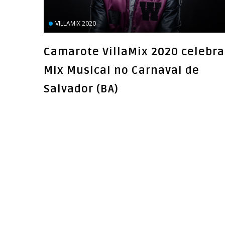
VILLAMIX 2020
Camarote VillaMix 2020 celebra
Mix Musical no Carnaval de
Salvador (BA)