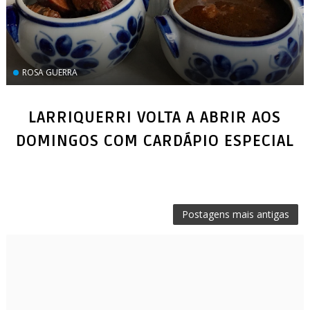
ROSA GUERRA
LARRIQUERRI VOLTA A ABRIR AOS
DOMINGOS COM CARDÁPIO ESPECIAL
Postagens mais antigas