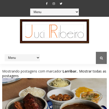
Mostrando postagens com marcador
Larribar.
.
Mostrar todas as
postagens