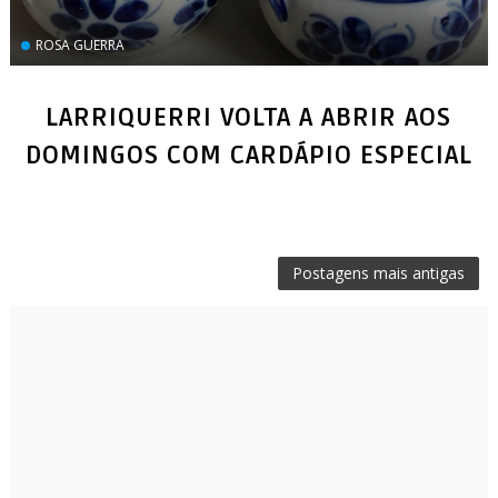
ROSA GUERRA
LARRIQUERRI VOLTA A ABRIR AOS
DOMINGOS COM CARDÁPIO ESPECIAL
Postagens mais antigas