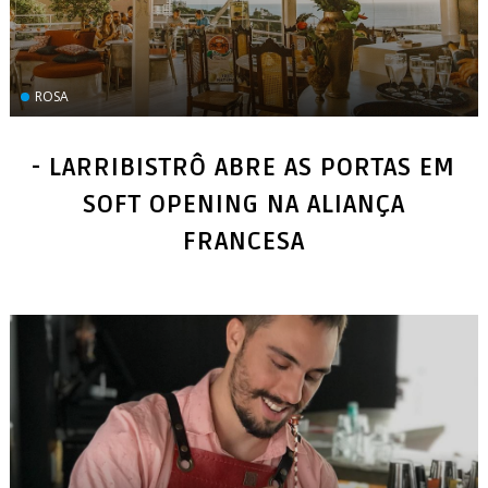
ROSA
- LARRIBISTRÔ ABRE AS PORTAS EM
SOFT OPENING NA ALIANÇA
FRANCESA