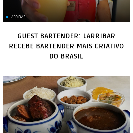
LARRIBAR
GUEST BARTENDER: LARRIBAR
RECEBE BARTENDER MAIS CRIATIVO
DO BRASIL