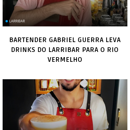
LARRIBAR
BARTENDER GABRIEL GUERRA LEVA
DRINKS DO LARRIBAR PARA O RIO
VERMELHO