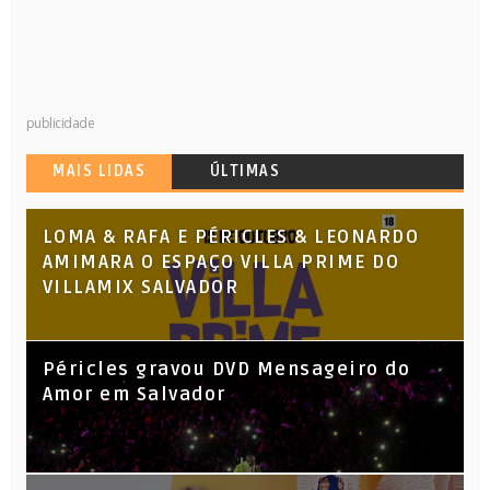
publicidade
MAIS LIDAS
ÚLTIMAS
LOMA & RAFA E PÉRICLES & LEONARDO
AMIMARA O ESPAÇO VILLA PRIME DO
VILLAMIX SALVADOR
Péricles gravou DVD Mensageiro do
Amor em Salvador