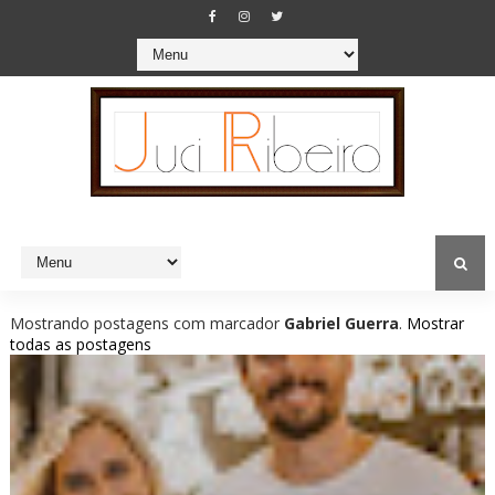
Mostrando postagens com marcador
Gabriel Guerra
.
Mostrar
todas as postagens