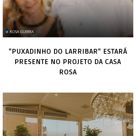
ROSA GUERRA
"PUXADINHO DO LARRIBAR" ESTARÁ
PRESENTE NO PROJETO DA CASA
ROSA