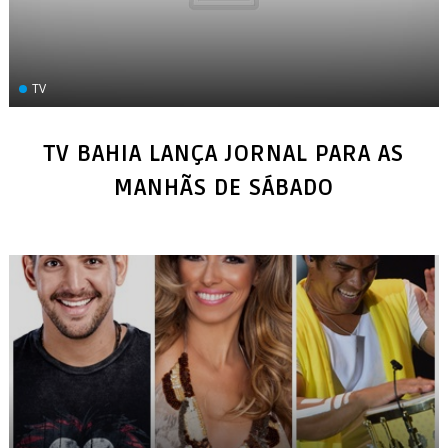
TV
TV BAHIA LANÇA JORNAL PARA AS
MANHÃS DE SÁBADO