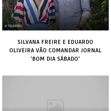
TELEVISÃO
SILVANA FREIRE E EDUARDO
OLIVEIRA VÃO COMANDAR JORNAL
‘BOM DIA SÁBADO’