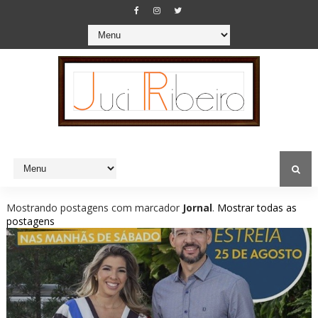
Mostrando postagens com marcador
Jornal
.
Mostrar todas as
postagens