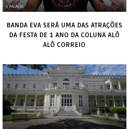
PALÁCIO
BANDA EVA SERÁ UMA DAS ATRAÇÕES
DA FESTA DE 1 ANO DA COLUNA ALÔ