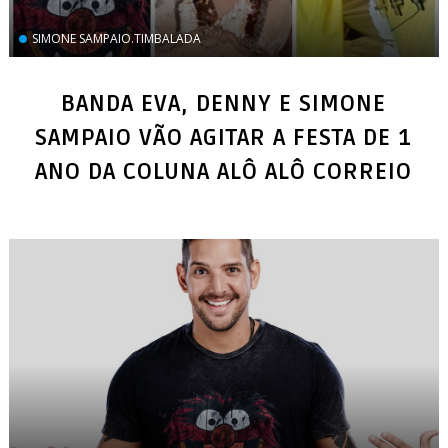
SIMONE SAMPAIO.TIMBALADA
BANDA EVA, DENNY E SIMONE
SAMPAIO VÃO AGITAR A FESTA DE 1