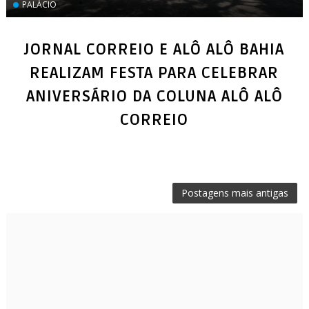
PALÁCIO
JORNAL CORREIO E ALÔ ALÔ BAHIA
REALIZAM FESTA PARA CELEBRAR
ANIVERSÁRIO DA COLUNA ALÔ ALÔ
Postagens mais antigas