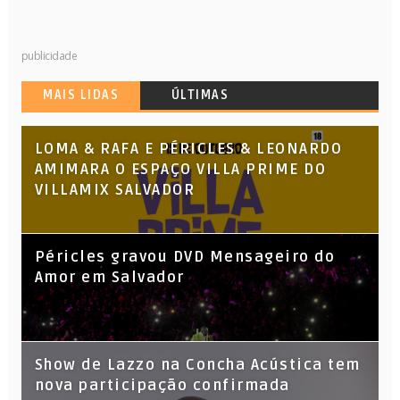
publicidade
MAIS LIDAS
ÚLTIMAS
LOMA & RAFA E PÉRICLES & LEONARDO
AMIMARA O ESPAÇO VILLA PRIME DO
VILLAMIX SALVADOR
Péricles gravou DVD Mensageiro do
Amor em Salvador
Show de Lazzo na Concha Acústica tem
nova participação confirmada