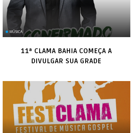
MÚSICA
11ª CLAMA BAHIA COMEÇA A
DIVULGAR SUA GRADE