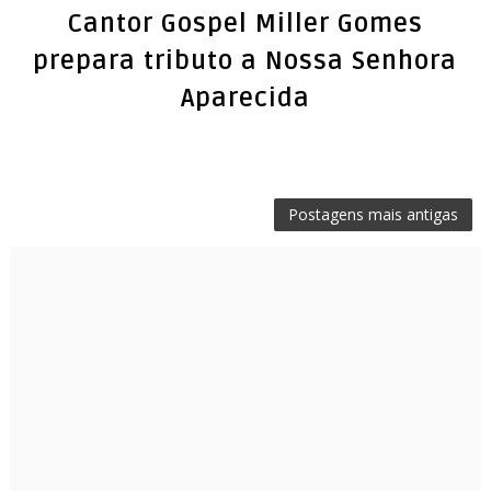
Cantor Gospel Miller Gomes
prepara tributo a Nossa Senhora
Aparecida
Postagens mais antigas