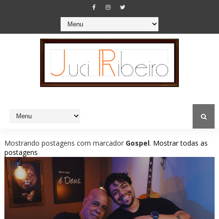
Mostrando postagens com marcador
Gospel
.
Mostrar todas as
postagens