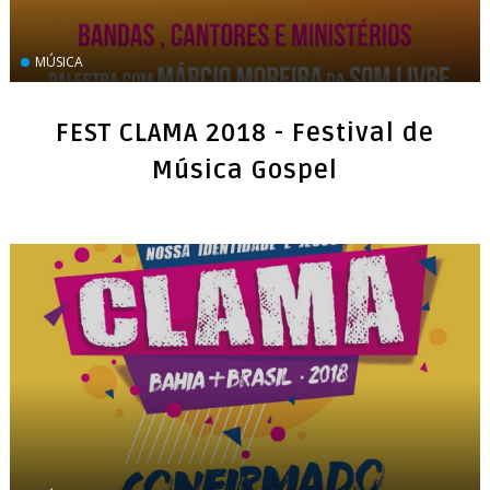
MÚSICA
FEST CLAMA 2018 - Festival de
Música Gospel