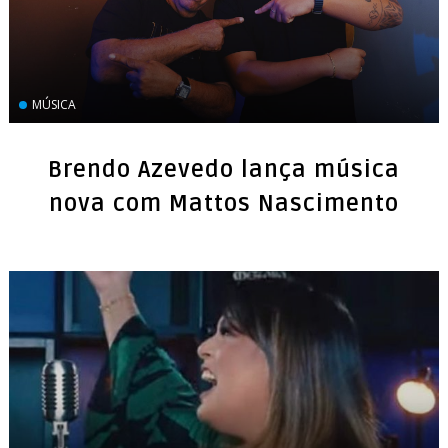
MÚSICA
Brendo Azevedo lança música
nova com Mattos Nascimento