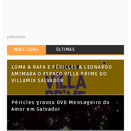
publicidade
MAIS LIDAS
ÚLTIMAS
LOMA & RAFA E PÉRICLES & LEONARDO
AMIMARA O ESPAÇO VILLA PRIME DO
VILLAMIX SALVADOR
Péricles gravou DVD Mensageiro do
Amor em Salvador