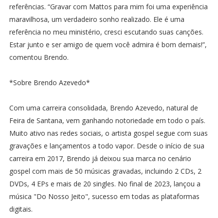
referências. “Gravar com Mattos para mim foi uma experiência
maravilhosa, um verdadeiro sonho realizado. Ele é uma
referência no meu ministério, cresci escutando suas canções.
Estar junto e ser amigo de quem você admira é bom demais!”,
comentou Brendo.
*Sobre Brendo Azevedo*
Com uma carreira consolidada, Brendo Azevedo, natural de
Feira de Santana, vem ganhando notoriedade em todo o país.
Muito ativo nas redes sociais, o artista gospel segue com suas
gravações e lançamentos a todo vapor. Desde o início de sua
carreira em 2017, Brendo já deixou sua marca no cenário
gospel com mais de 50 músicas gravadas, incluindo 2 CDs, 2
DVDs, 4 EPs e mais de 20 singles. No final de 2023, lançou a
música "Do Nosso Jeito", sucesso em todas as plataformas
digitais.