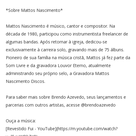
*Sobre Mattos Nascimento*
Mattos Nascimento é músico, cantor e compositor. Na
década de 1980, participou como instrumentista freelancer de
algumas bandas. Após retornar à igreja, dedicou-se
exclusivamente à carreira solo, gravando mais de 75 álbuns.
Pioneiro de sua família na música cristã, Mattos já fez parte da
Som Livre e da gravadora Louvor Eterno, atualmente
administrando seu próprio selo, a Gravadora Mattos
Nascimento Discos.
Para saber mais sobre Brendo Azevedo, seus lançamentos e
parcerias com outros artistas, acesse @brendoazevedo
Ouça a música:
[Revestido Fui - YouTube](https://m.youtube.com/watch?