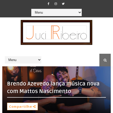
Brendo Azevedo lança música nova
com Mattos Nascimento
Compartilhe