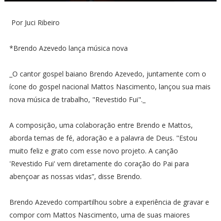
Por Juci Ribeiro
*Brendo Azevedo lança música nova
_O cantor gospel baiano Brendo Azevedo, juntamente com o
ícone do gospel nacional Mattos Nascimento, lançou sua mais
nova música de trabalho, "Revestido Fui"._
A composição, uma colaboração entre Brendo e Mattos,
aborda temas de fé, adoração e a palavra de Deus. "Estou
muito feliz e grato com esse novo projeto. A canção
'Revestido Fui' vem diretamente do coração do Pai para
abençoar as nossas vidas”, disse Brendo.
Brendo Azevedo compartilhou sobre a experiência de gravar e
compor com Mattos Nascimento, uma de suas maiores