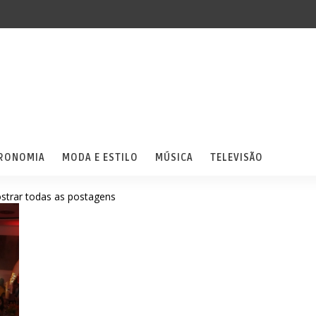
RONOMIA
MODA E ESTILO
MÚSICA
TELEVISÃO
strar todas as postagens