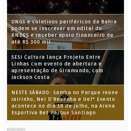
ONGs e coletivos periféricos da Bahia
podem se inscrever em edital do
BNDES e receber apoio financeiro de
até R$ 300 mil
SESI Cultura lança Projeto Entre
Linhas com evento de abertura e
apresentação de Giramundo, com
Jackson Costa
NESTE SÁBADO: Samba no Parque reúne
Jairinho, Nei D’Resenha e Uel* Evento
acontece no dia 18 de julho, na Arena
Esportiva Bet Parque Santiago
publicidade