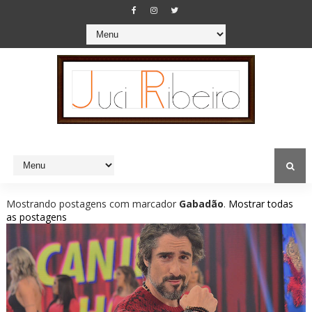
Mostrando postagens com marcador
Gabadão
.
Mostrar todas
as postagens