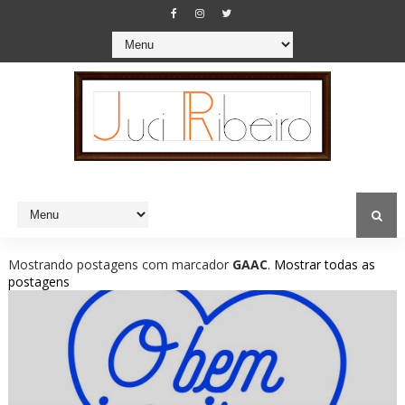
Mostrando postagens com marcador
GAAC
.
Mostrar todas as
postagens