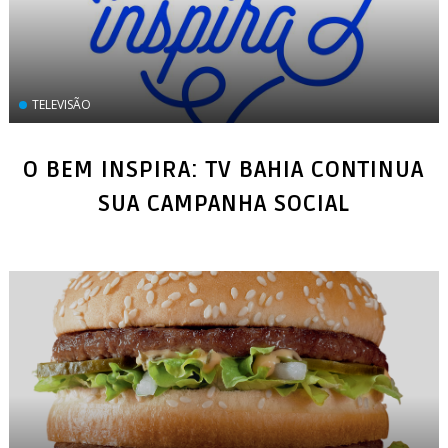
TELEVISÃO
O BEM INSPIRA: TV BAHIA CONTINUA
SUA CAMPANHA SOCIAL