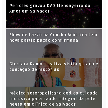
Péricles gravou DVD Mensageiro do
Amor em Salvador
Show de Lazzo na Concha Acústica tem
nova participação confirmada
Gleciara Ramos realiza visita guiada e
contação de histórias
Médica soteropolitana dedica cuidado
inclusivo para saúde integral da pele
negra em clínica de Salvador