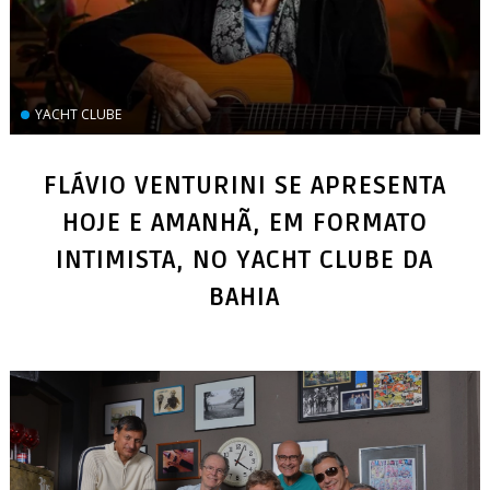
YACHT CLUBE
FLÁVIO VENTURINI SE APRESENTA
HOJE E AMANHÃ, EM FORMATO
INTIMISTA, NO YACHT CLUBE DA
BAHIA