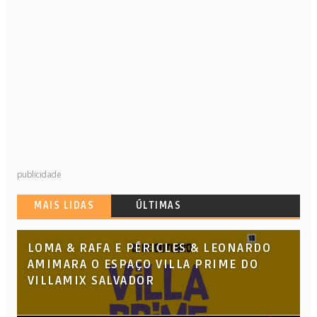
publicidade
MAIS LIDAS
ÚLTIMAS
LOMA & RAFA E PÉRICLES & LEONARDO
AMIMARA O ESPAÇO VILLA PRIME DO
VILLAMIX SALVADOR