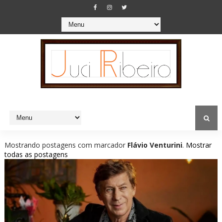
Mostrando postagens com marcador
Flávio Venturini
.
Mostrar
todas as postagens