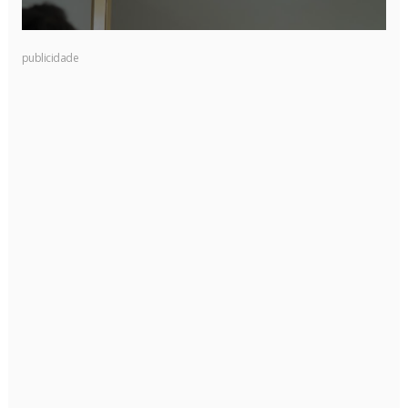
publicidade