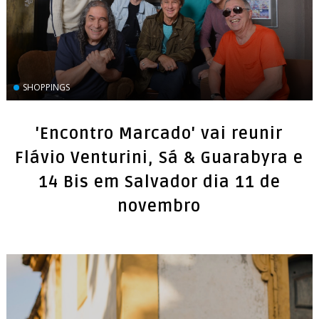
SHOPPINGS
'Encontro Marcado' vai reunir
Flávio Venturini, Sá & Guarabyra e
14 Bis em Salvador dia 11 de
novembro