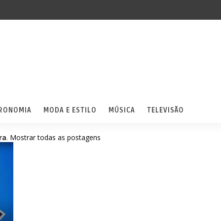
RONOMIA
MODA E ESTILO
MÚSICA
TELEVISÃO
ra
.
Mostrar todas as postagens