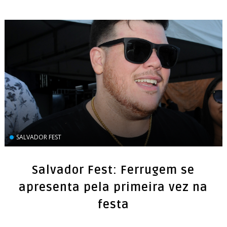
SALVADOR FEST
Salvador Fest: Ferrugem se
apresenta pela primeira vez na
festa