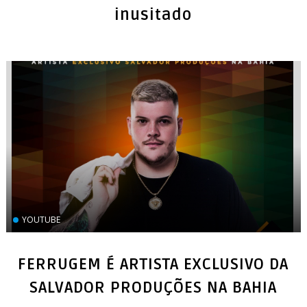
inusitado
YOUTUBE
FERRUGEM É ARTISTA EXCLUSIVO DA
SALVADOR PRODUÇÕES NA BAHIA