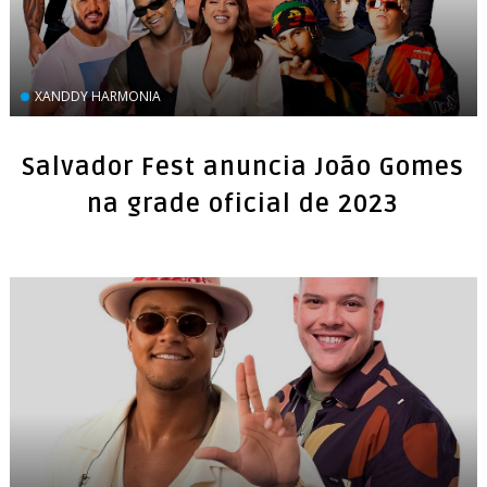
XANDDY HARMONIA
Salvador Fest anuncia João Gomes
na grade oficial de 2023