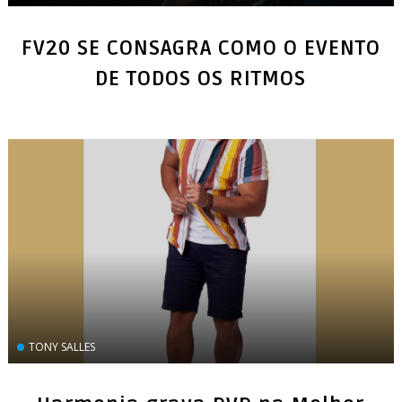
FV20 SE CONSAGRA COMO O EVENTO
DE TODOS OS RITMOS
TONY SALLES