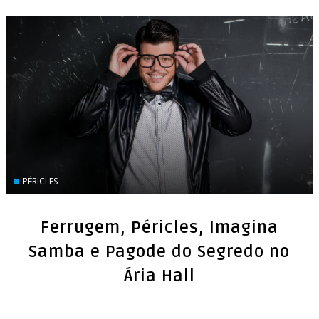
PÉRICLES
Ferrugem, Péricles, Imagina
Samba e Pagode do Segredo no
Ária Hall