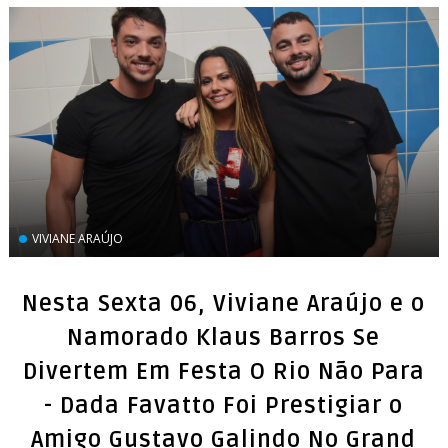
VIVIANE ARAÚJO
Nesta Sexta 06, Viviane Araújo e o
Namorado Klaus Barros Se
Divertem Em Festa O Rio Não Para
- Dada Favatto Foi Prestigiar o
Amigo Gustavo Galindo No Grand