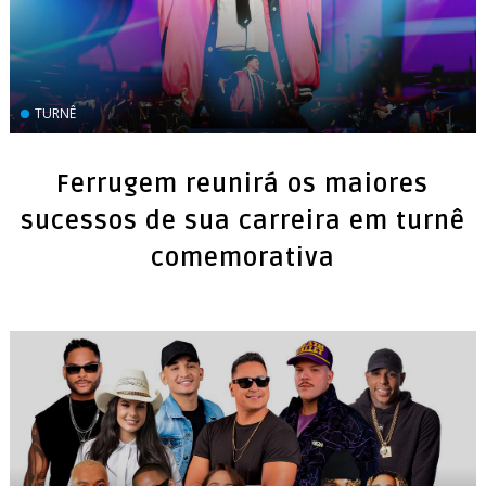
TURNÊ
Ferrugem reunirá os maiores
sucessos de sua carreira em turnê
comemorativa