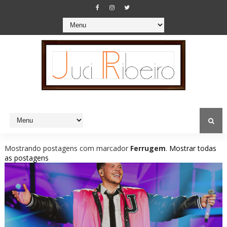
Mostrando postagens com marcador
Ferrugem
.
Mostrar todas
as postagens