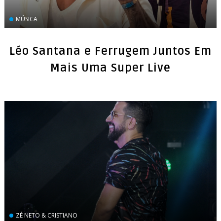
MÚSICA
Léo Santana e Ferrugem Juntos Em
Mais Uma Super Live
ZÉ NETO & CRISTIANO