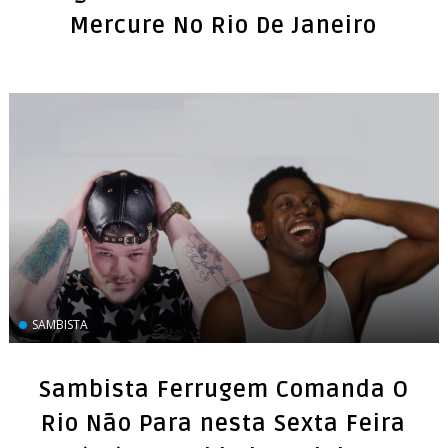
Mercure No Rio De Janeiro
SAMBISTA
Sambista Ferrugem Comanda O
Rio Não Para nesta Sexta Feira