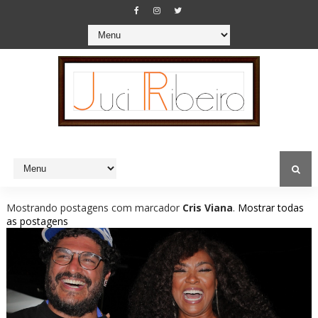
Mostrando postagens com marcador
Cris Viana
.
Mostrar todas
as postagens