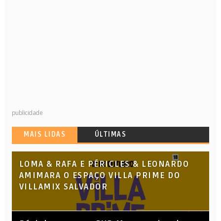
publicidade
MAIS LIDAS
ÚLTIMAS
LOMA & RAFA E PÉRICLES & LEONARDO
AMIMARA O ESPAÇO VILLA PRIME DO
VILLAMIX SALVADOR