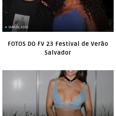
SAMUEL ASSIS
FOTOS DO FV 23 Festival de Verão
Salvador