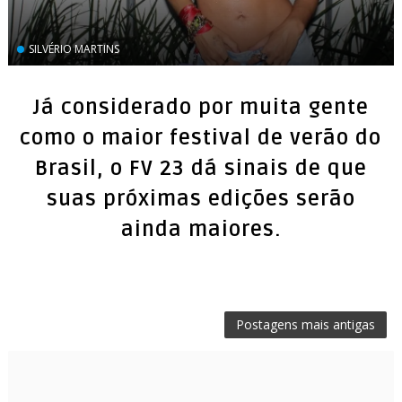
SILVÉRIO MARTINS
Já considerado por muita gente
como o maior festival de verão do
Brasil, o FV 23 dá sinais de que
suas próximas edições serão
ainda maiores.
Postagens mais antigas