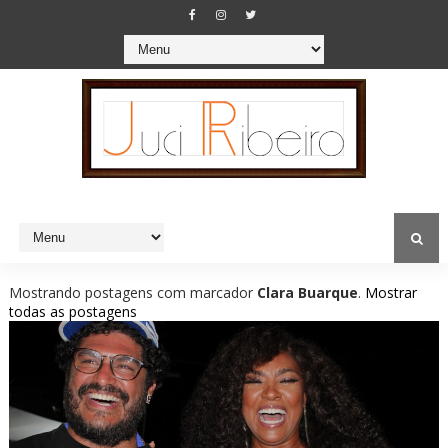
Mostrando postagens com marcador
Clara Buarque
.
Mostrar
todas as postagens