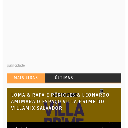
publicidade
MAIS LIDAS
ÚLTIMAS
LOMA & RAFA E PÉRICLES & LEONARDO
AMIMARA O ESPAÇO VILLA PRIME DO
VILLAMIX SALVADOR