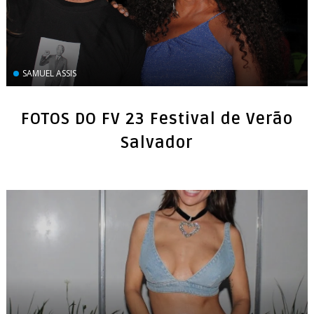
SAMUEL ASSIS
FOTOS DO FV 23 Festival de Verão
Salvador