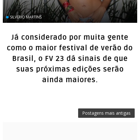
SILVÉRIO MARTINS
Já considerado por muita gente
como o maior festival de verão do
Brasil, o FV 23 dá sinais de que
suas próximas edições serão
ainda maiores.
Postagens mais antigas