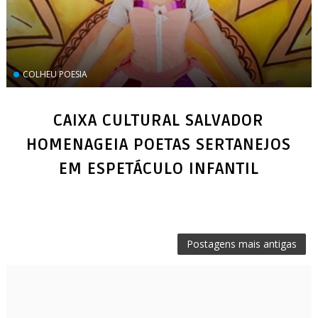
COLHEU POESIA
CAIXA CULTURAL SALVADOR
HOMENAGEIA POETAS SERTANEJOS
EM ESPETÁCULO INFANTIL
Postagens mais antigas