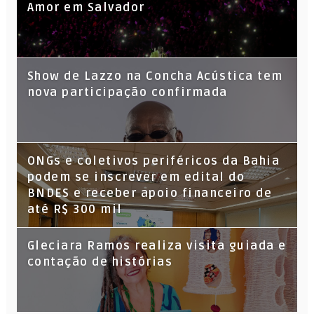
Amor em Salvador
Show de Lazzo na Concha Acústica tem
nova participação confirmada
ONGs e coletivos periféricos da Bahia
podem se inscrever em edital do
BNDES e receber apoio financeiro de
até R$ 300 mil
Gleciara Ramos realiza visita guiada e
contação de histórias