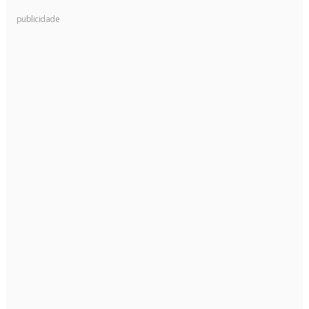
publicidade