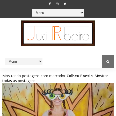
Mostrando postagens com marcador
Colheu Poesia
.
Mostrar
todas as postagens