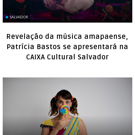
SALVADOR
Revelação da música amapaense,
Patrícia Bastos se apresentará na
CAIXA Cultural Salvador