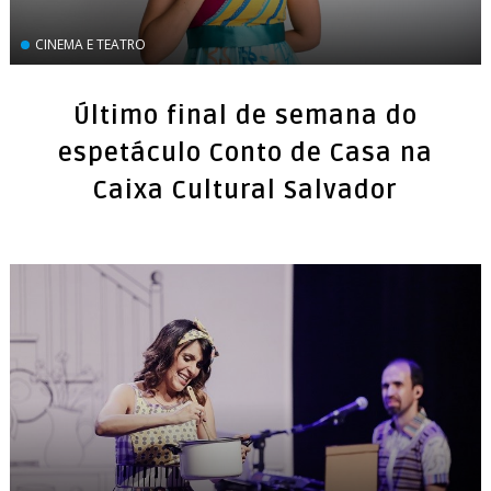
CINEMA E TEATRO
Último final de semana do
espetáculo Conto de Casa na
Caixa Cultural Salvador