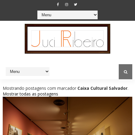
Mostrando postagens com marcador
Caixa Cultural Salvador
.
Mostrar todas as postagens