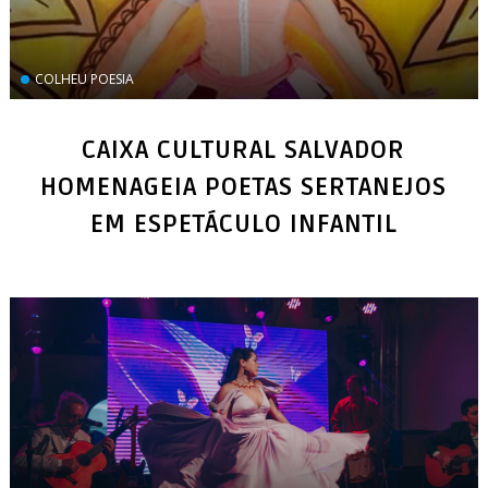
COLHEU POESIA
CAIXA CULTURAL SALVADOR
HOMENAGEIA POETAS SERTANEJOS
EM ESPETÁCULO INFANTIL