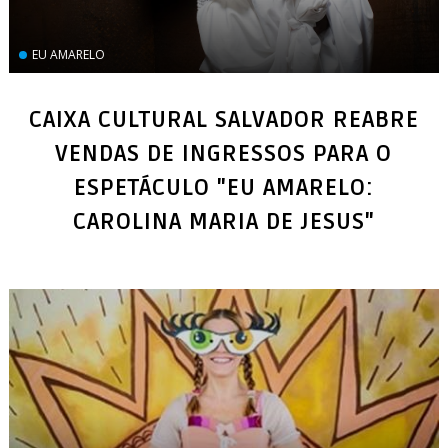
EU AMARELO
CAIXA CULTURAL SALVADOR REABRE
VENDAS DE INGRESSOS PARA O
ESPETÁCULO "EU AMARELO:
CAROLINA MARIA DE JESUS"