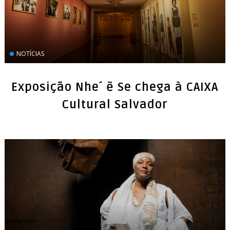
NOTÍCIAS
Exposição Nhe´ ẽ Se chega à CAIXA
Cultural Salvador