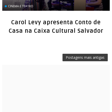
CINEMA E TEATRO
Carol Levy apresenta Conto de
Casa na Caixa Cultural Salvador
Postagens mais antigas