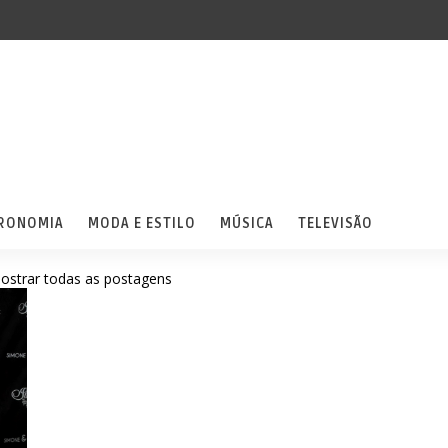
RONOMIA
MODA E ESTILO
MÚSICA
TELEVISÃO
ostrar todas as postagens