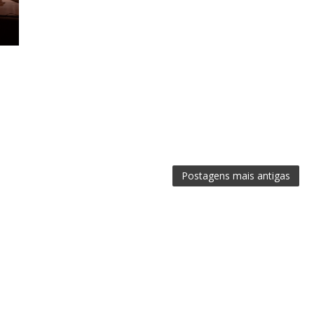
Postagens mais antigas