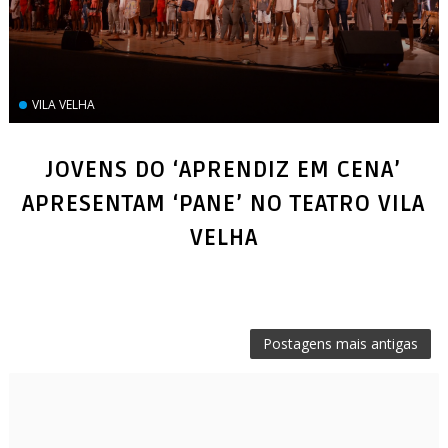
VILA VELHA
JOVENS DO ‘APRENDIZ EM CENA’
APRESENTAM ‘PANE’ NO TEATRO VILA
VELHA
Postagens mais antigas