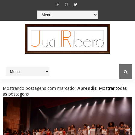
Mostrando postagens com marcador
Aprendiz
.
Mostrar todas
as postagens