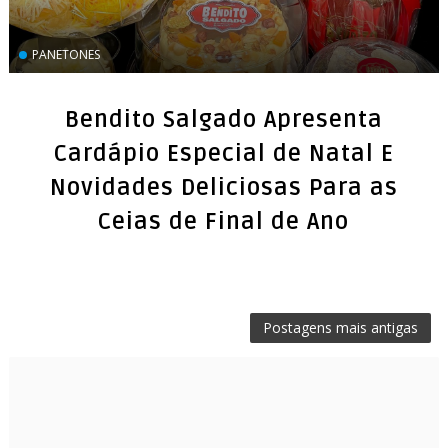
PANETONES
Bendito Salgado Apresenta
Cardápio Especial de Natal E
Novidades Deliciosas Para as
Ceias de Final de Ano
Postagens mais antigas