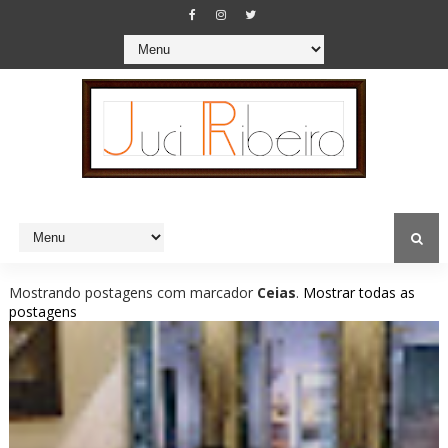
Mostrando postagens com marcador
Ceias
.
Mostrar todas as
postagens