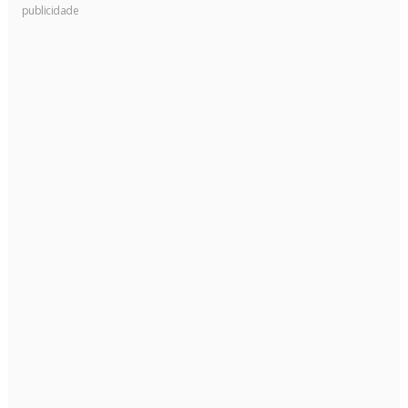
publicidade