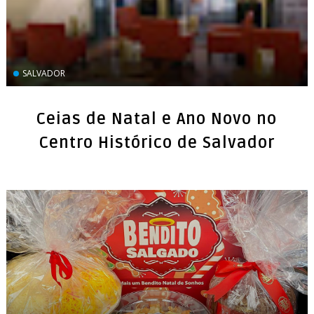
SALVADOR
Ceias de Natal e Ano Novo no
Centro Histórico de Salvador