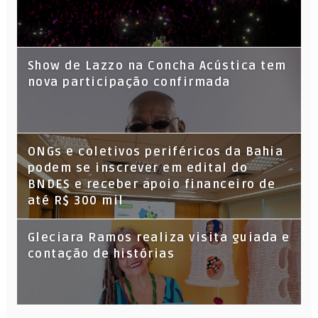
Show de Lazzo na Concha Acústica tem
nova participação confirmada
ONGs e coletivos periféricos da Bahia
podem se inscrever em edital do
BNDES e receber apoio financeiro de
até R$ 300 mil
Gleciara Ramos realiza visita guiada e
contação de histórias