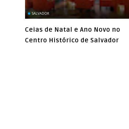
SALVADOR
Ceias de Natal e Ano Novo no
Centro Histórico de Salvador