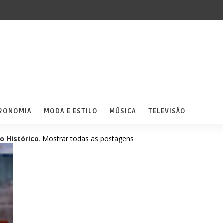
RONOMIA
MODA E ESTILO
MÚSICA
TELEVISÃO
o Histórico
.
Mostrar todas as postagens