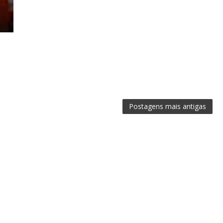
Postagens mais antigas