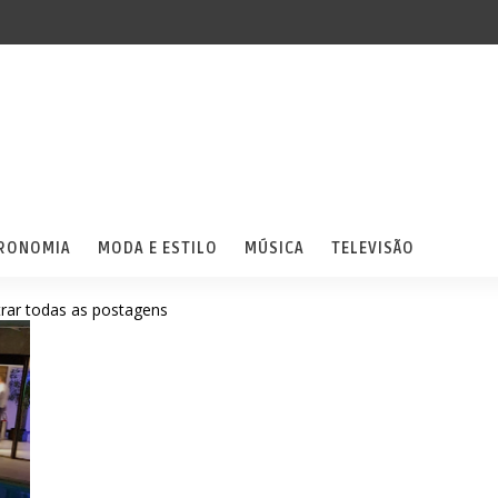
RONOMIA
MODA E ESTILO
MÚSICA
TELEVISÃO
rar todas as postagens