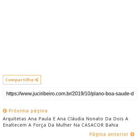
Compartilhe
Próxima página
Arquitetas Ana Paula E Ana Cláudia Nonato Da Dois A
Enaltecem A Força Da Mulher Na CASACOR Bahia
Página anterior