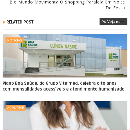
Bio Mundo Movimenta O Shopping Paralela Em Noite
De Festa
Veja mais
RELATED POST
NOTICIAS
Plano Boa Saúde, do Grupo Vitalmed, celebra oito anos
com mensalidades acessíveis e atendimento humanizado
ACONTECE