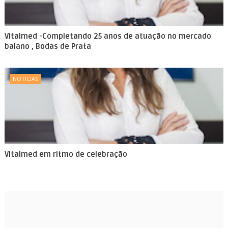
Vitalmed -Completando 25 anos de atuação no mercado
baiano , Bodas de Prata
NOTICIAS
Vitalmed em ritmo de celebração