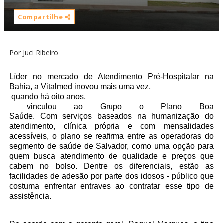
Compartilhe
Por Juci Ribeiro
Líder no mercado de Atendimento Pré-Hospitalar na
Bahia, a Vitalmed inovou mais uma vez,
quando há oito anos,
vinculou ao Grupo o Plano Boa
Saúde. Com serviços baseados na humanização do
atendimento, clínica própria e com mensalidades
acessíveis, o plano se reafirma entre as operadoras do
segmento de saúde de Salvador, como uma opção para
quem busca atendimento de qualidade e preços que
cabem no bolso. Dentre os diferenciais, estão as
facilidades de adesão por parte dos idosos - público que
costuma enfrentar entraves ao contratar esse tipo de
assistência.