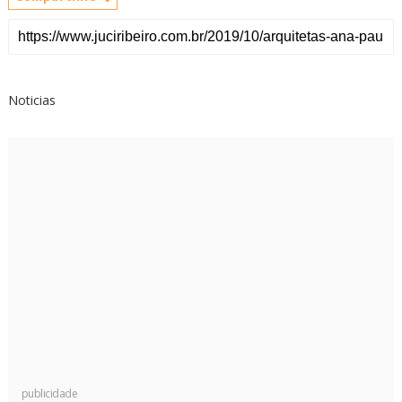
Noticias
publicidade