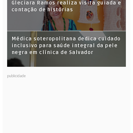
Gleciara Ramos realiza visita guiada e
contação de histórias
Médica soteropolitana dedica cuidado
inclusivo para saúde integral da pele
negra em clínica de Salvador
publicidade