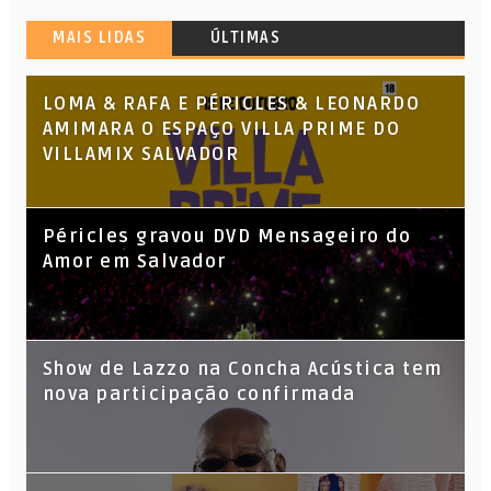
MAIS LIDAS
ÚLTIMAS
LOMA & RAFA E PÉRICLES & LEONARDO
AMIMARA O ESPAÇO VILLA PRIME DO
VILLAMIX SALVADOR
Péricles gravou DVD Mensageiro do
Amor em Salvador
Show de Lazzo na Concha Acústica tem
nova participação confirmada