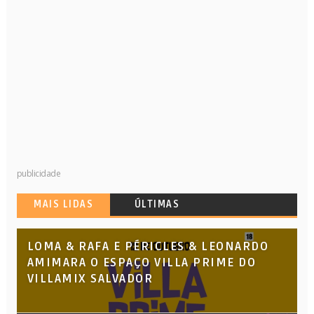
publicidade
MAIS LIDAS
ÚLTIMAS
LOMA & RAFA E PÉRICLES & LEONARDO
AMIMARA O ESPAÇO VILLA PRIME DO
VILLAMIX SALVADOR