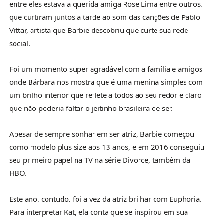
entre eles estava a querida amiga Rose Lima entre outros,
que curtiram juntos a tarde ao som das canções de Pablo
Vittar, artista que Barbie descobriu que curte sua rede
social.
Foi um momento super agradável com a família e amigos
onde Bárbara nos mostra que é uma menina simples com
um brilho interior que reflete a todos ao seu redor e claro
que não poderia faltar o jeitinho brasileira de ser.
Apesar de sempre sonhar em ser atriz, Barbie começou
como modelo plus size aos 13 anos, e em 2016 conseguiu
seu primeiro papel na TV na série Divorce, também da
HBO.
Este ano, contudo, foi a vez da atriz brilhar com Euphoria.
Para interpretar Kat, ela conta que se inspirou em sua