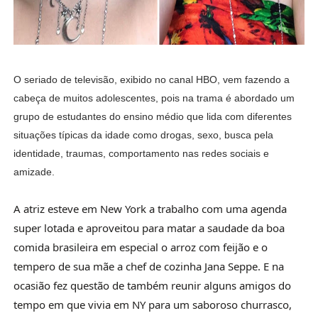
O seriado de televisão, exibido no canal HBO, vem fazendo a
cabeça de muitos adolescentes, pois na trama é abordado um
grupo de estudantes do ensino médio que lida com diferentes
situações típicas da idade como drogas, sexo, busca pela
identidade, traumas, comportamento nas redes sociais e
amizade.
A atriz esteve em New York a trabalho com uma agenda
super lotada e aproveitou para matar a saudade da boa
comida brasileira em especial o arroz com feijão e o
tempero de sua mãe a chef de cozinha Jana Seppe. E na
ocasião fez questão de também reunir alguns amigos do
tempo em que vivia em NY para um saboroso churrasco,