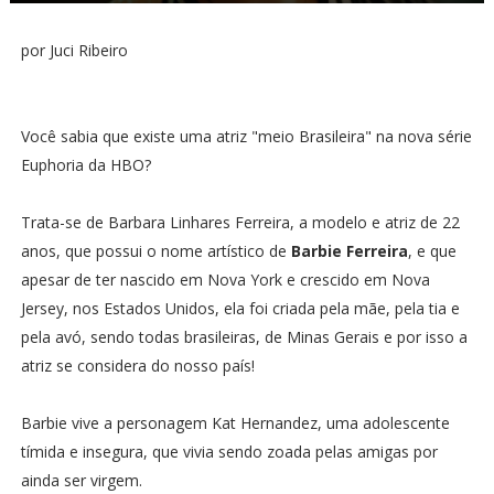
por Juci Ribeiro
Você sabia que existe uma atriz "meio Brasileira" na nova série
Euphoria da HBO?
Trata-se de Barbara Linhares Ferreira, a modelo e atriz de 22
anos, que possui o nome artístico de
Barbie Ferreira
, e que
apesar de ter nascido em Nova York e crescido em Nova
Jersey, nos Estados Unidos, ela foi criada pela mãe, pela tia e
pela avó, sendo todas brasileiras, de Minas Gerais e por isso a
atriz se considera do nosso país!
Barbie vive a personagem Kat Hernandez, uma adolescente
tímida e insegura, que vivia sendo zoada pelas amigas por
ainda ser virgem.