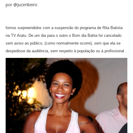
por @Jucirribeiro
fomos surpreendidos com a suspensão do programa de Rita Batista
na TV Aratu. De um dia para o outro o Bom dia Bahia foi cancelado
sem aviso ao público, (como normalmente ocorre), sem que ela se
despedisse da audiência, sem respeito à população ou à profissional .