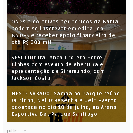
ONGs e coletivos periféricos da Bahia
podem se inscrever em edital do
BNDES e receber apoio financeiro de
até R$ 300 mil
SESI Cultura lança Projeto Entre
Linhas com evento de abertura e
apresentação de Giramundo, com
Jackson Costa
NESTE SÁBADO: Samba no Parque reúne
Jairinho, Nei D’Resenha e Uel* Evento
acontece no dia 18 de julho, na Arena
Esportiva Bet Parque Santiago
publicidade