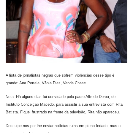
A lista de jornalistas negras que sofrem violências desse tipo é
grande: Ana Portela, Vânia Dias, Vanda Chase.
Nota: Há alguns dias fui convidado pelo padre Alfredo Dorea, do
Instituto Conceição Macedo, para assistir a sua entrevista com Rita
Batista. Fiquei frustrado na frente da televisão, Rita não apareceu.
Desculpe-nos por lhe enviar notícias ruins em pleno feriado, mas o