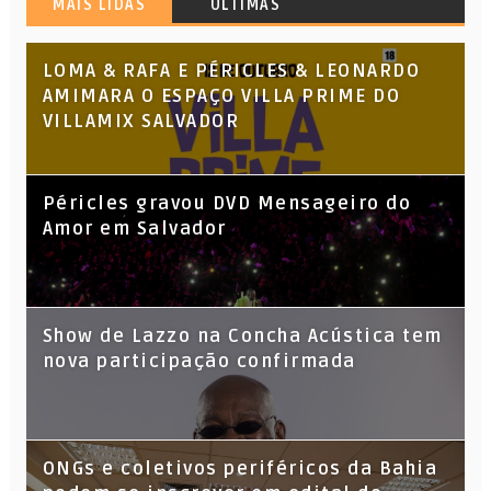
MAIS LIDAS
ÚLTIMAS
LOMA & RAFA E PÉRICLES & LEONARDO
AMIMARA O ESPAÇO VILLA PRIME DO
VILLAMIX SALVADOR
Péricles gravou DVD Mensageiro do
Amor em Salvador
Show de Lazzo na Concha Acústica tem
nova participação confirmada
ONGs e coletivos periféricos da Bahia