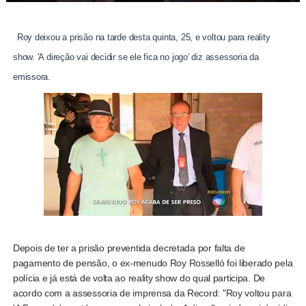
Roy deixou a prisão na tarde desta quinta, 25, e voltou para reality
show. 'A direção vai decidir se ele fica no jogo' diz assessoria da
emissora.
Depois de ter a prisão preventida decretada por falta de
pagamento de pensão, o ex-menudo Roy Rosselló foi liberado pela
polícia e já está de volta ao reality show do qual participa. De
acordo com a assessoria de imprensa da Record: "Roy voltou para