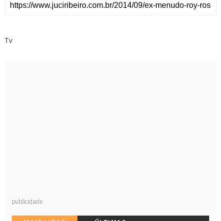
Tv
publicidade