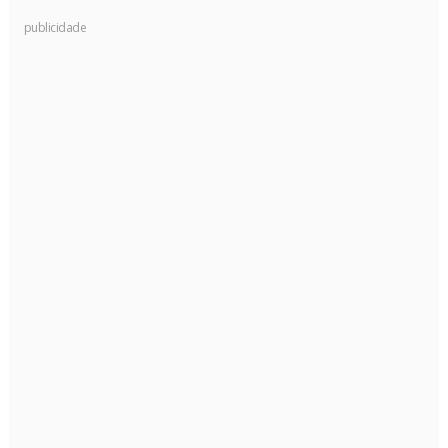
publicidade