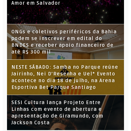
Amor em Salvador
ONGs e coletivos periféricos da Bahia
podem se inscrever em edital do
BNDES e receber apoio financeiro de
até R$ 300 mil
NESTE SÁBADO: Samba no Parque reúne
Jairinho, Nei D’Resenha e Uel* Evento
acontece no dia 18 de julho, na Arena
Esportiva Bet Parque Santiago
SESI Cultura lança Projeto Entre
Linhas com evento de abertura e
apresentação de Giramundo, com
Jackson Costa