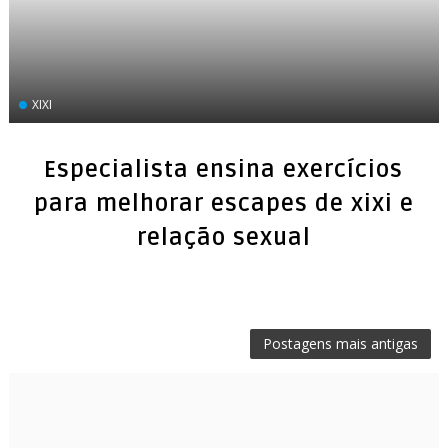
XIXI
Especialista ensina exercícios
para melhorar escapes de xixi e
relação sexual
Postagens mais antigas