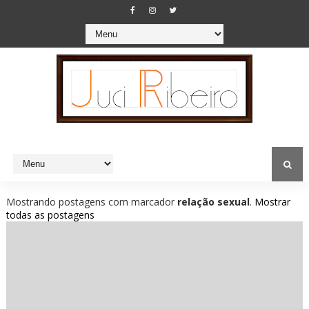
Mostrando postagens com marcador
relação sexual
.
Mostrar
todas as postagens