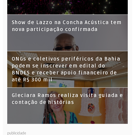
Show de Lazzo na Concha Acústica tem
nova participação confirmada
ONGs e coletivos periféricos da Bahia
podem se inscrever em edital do
BNDES e receber apoio financeiro de
até R$ 300 mil
Gleciara Ramos realiza visita guiada e
contação de histórias
publicidade