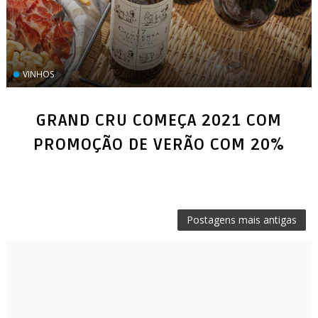
VINHOS
GRAND CRU COMEÇA 2021 COM
PROMOÇÃO DE VERÃO COM 20%
Postagens mais antigas