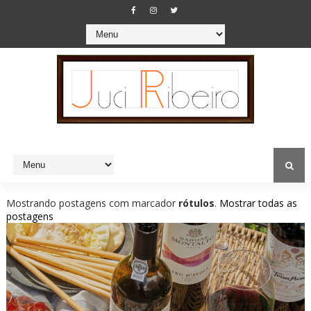
Mostrando postagens com marcador
rótulos
.
Mostrar todas as
postagens