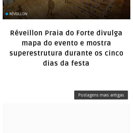
RÉVEILLON
Réveillon Praia do Forte divulga
mapa do evento e mostra
superestrutura durante os cinco
dias da festa
Postagens mais antigas