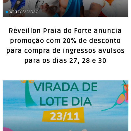
WESLEY SAFADÃO
Réveillon Praia do Forte anuncia
promoção com 20% de desconto
para compra de ingressos avulsos
para os dias 27, 28 e 30