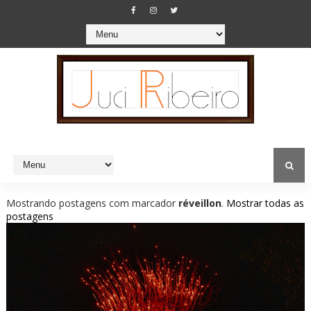
Mostrando postagens com marcador
réveillon
.
Mostrar todas as
postagens