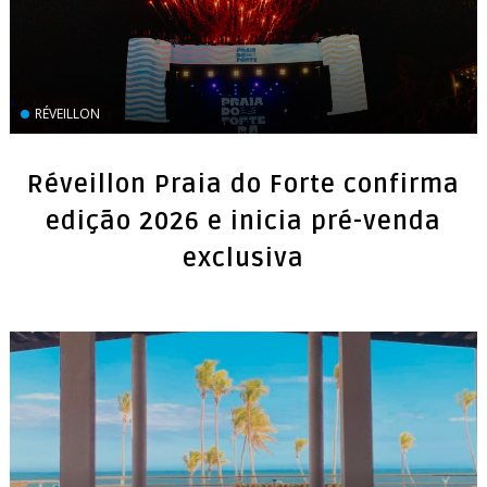
RÉVEILLON
Réveillon Praia do Forte confirma
edição 2026 e inicia pré-venda
exclusiva