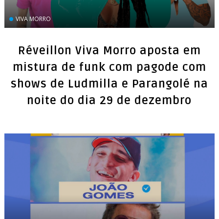
VIVA MORRO
Réveillon Viva Morro aposta em
mistura de funk com pagode com
shows de Ludmilla e Parangolé na
noite do dia 29 de dezembro