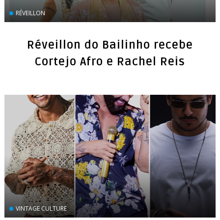
RÉVEILLON
Réveillon do Bailinho recebe
Cortejo Afro e Rachel Reis
VINTAGE CULTURE