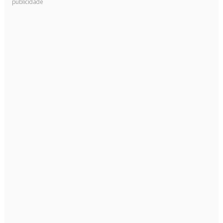
publicidade