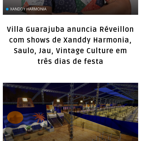
XANDDY HARMONIA
Villa Guarajuba anuncia Réveillon
com shows de Xanddy Harmonia,
Saulo, Jau, Vintage Culture em
três dias de festa