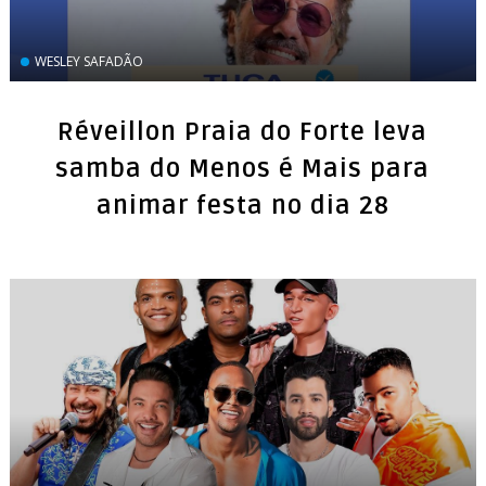
WESLEY SAFADÃO
Réveillon Praia do Forte leva
samba do Menos é Mais para
animar festa no dia 28