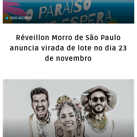
VIVA MORRO
Réveillon Morro de São Paulo
anuncia virada de lote no dia 23
de novembro