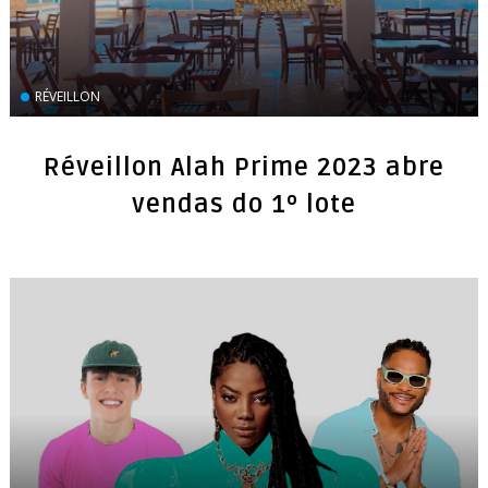
RÉVEILLON
Réveillon Alah Prime 2023 abre
vendas do 1º lote