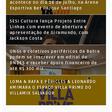
acontece no dia 18 de julho, na Arena
Esportiva Bet Parque Santiago
SESI Cultura lança Projeto Entre
Linhas com evento de abertura e
apresentação de Giramundo, com
Jackson Costa
ONGs e coletivos periféricos da Bahia
podem se inscrever em edital do
BNDES e receber apoio financeiro de
até R$ 300 mil
LOMA & RAFA E PÉRICLES & LEONARDO
AMIMARA O ESPAÇO VILLA PRIME DO
VILLAMIX SALVADOR