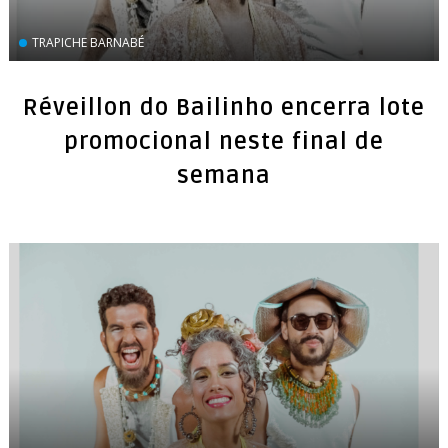
TRAPICHE BARNABÉ
Réveillon do Bailinho encerra lote
promocional neste final de
semana