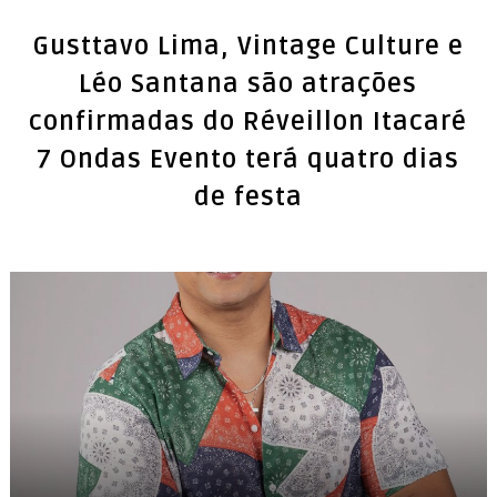
Gusttavo Lima, Vintage Culture e
Léo Santana são atrações
confirmadas do Réveillon Itacaré
7 Ondas Evento terá quatro dias
de festa