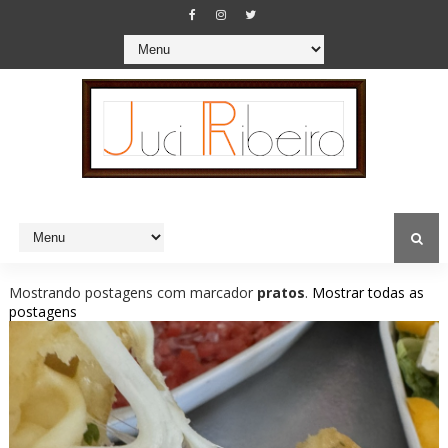
Mostrando postagens com marcador
pratos
.
Mostrar todas as
postagens