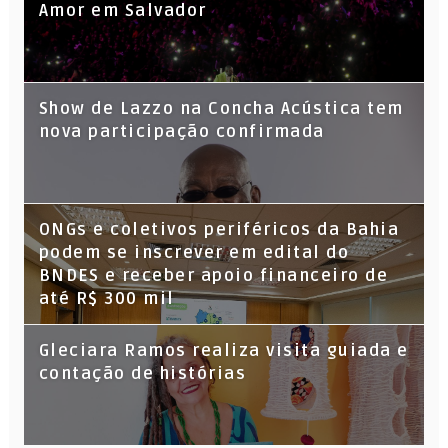
Amor em Salvador
Show de Lazzo na Concha Acústica tem
nova participação confirmada
ONGs e coletivos periféricos da Bahia
podem se inscrever em edital do
BNDES e receber apoio financeiro de
até R$ 300 mil
Gleciara Ramos realiza visita guiada e
contação de histórias