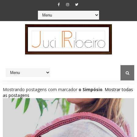
Mostrando postagens com marcador
o Simpósio
.
Mostrar todas
as postagens