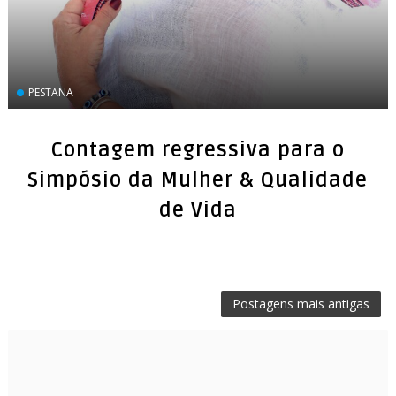
PESTANA
Contagem regressiva para o
Simpósio da Mulher & Qualidade
de Vida
Postagens mais antigas