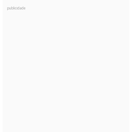
publicidade