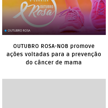
OUTUBRO ROSA
OUTUBRO ROSA-NOB promove
ações voltadas para a prevenção
do câncer de mama