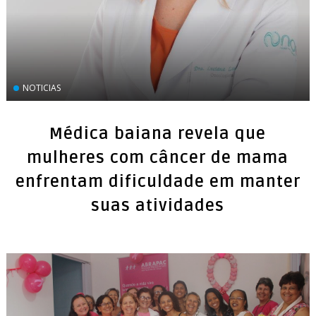
NOTICIAS
Médica baiana revela que
mulheres com câncer de mama
enfrentam dificuldade em manter
suas atividades