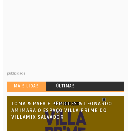
publicidade
MAIS LIDAS
ÚLTIMAS
LOMA & RAFA E PÉRICLES & LEONARDO
AMIMARA O ESPAÇO VILLA PRIME DO
VILLAMIX SALVADOR