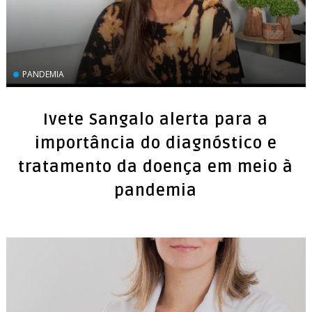
PANDEMIA
Ivete Sangalo alerta para a
importância do diagnóstico e
tratamento da doença em meio à
pandemia