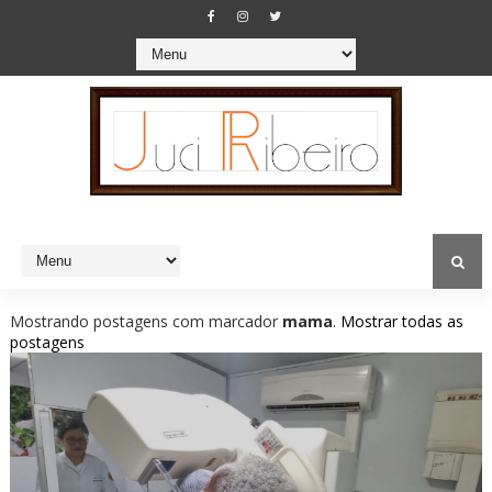
Mostrando postagens com marcador
mama
.
Mostrar todas as
postagens