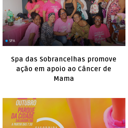
SPA
Spa das Sobrancelhas promove
ação em apoio ao Câncer de
Mama