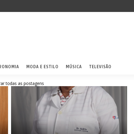
RONOMIA
MODA E ESTILO
MÚSICA
TELEVISÃO
ar todas as postagens