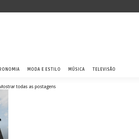
RONOMIA
MODA E ESTILO
MÚSICA
TELEVISÃO
Mostrar todas as postagens