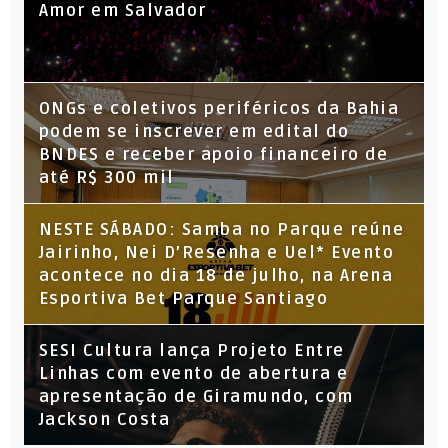
Amor em Salvador
ONGs e coletivos periféricos da Bahia
podem se inscrever em edital do
BNDES e receber apoio financeiro de
até R$ 300 mil
NESTE SÁBADO: Samba no Parque reúne
Jairinho, Nei D’Resenha e Uel* Evento
acontece no dia 18 de julho, na Arena
Esportiva Bet Parque Santiago
SESI Cultura lança Projeto Entre
Linhas com evento de abertura e
apresentação de Giramundo, com
Jackson Costa