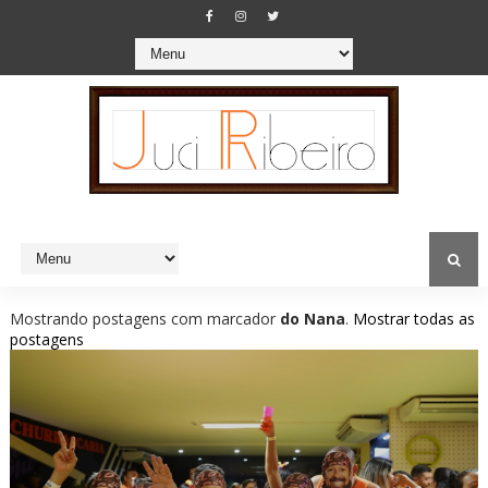
Mostrando postagens com marcador
do Nana
.
Mostrar todas as
postagens