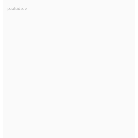
publicidade