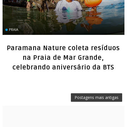
PRAIA
Paramana Nature coleta resíduos
na Praia de Mar Grande,
celebrando aniversário da BTS
Postagens mais antigas