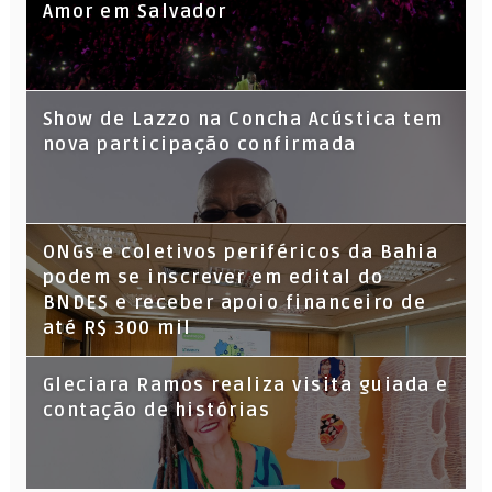
Amor em Salvador
Show de Lazzo na Concha Acústica tem
nova participação confirmada
ONGs e coletivos periféricos da Bahia
podem se inscrever em edital do
BNDES e receber apoio financeiro de
até R$ 300 mil
Gleciara Ramos realiza visita guiada e
contação de histórias