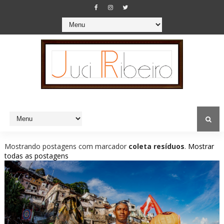
Mostrando postagens com marcador
coleta resíduos
.
Mostrar
todas as postagens