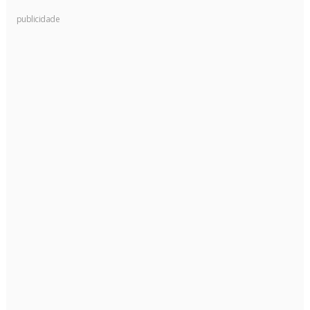
publicidade