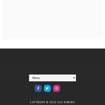
COPYRIGHT © 2023 JUCI RIBEIRO