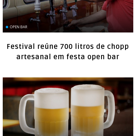
OPEN BAR
Festival reúne 700 litros de chopp
artesanal em festa open bar