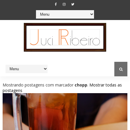
Mostrando postagens com marcador
chopp
.
Mostrar todas as
postagens