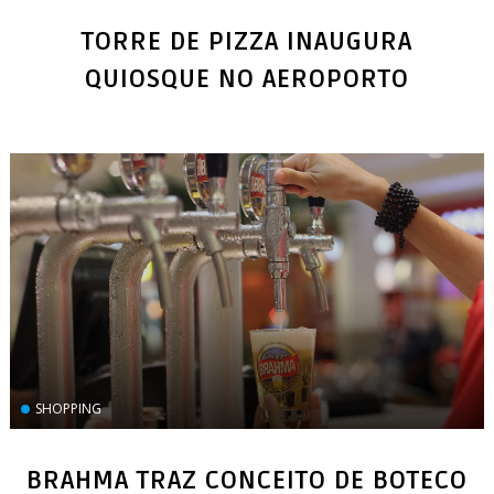
TORRE DE PIZZA INAUGURA
SHOPPING
BRAHMA TRAZ CONCEITO DE BOTECO