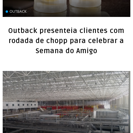
OUTBACK
Outback presenteia clientes com
rodada de chopp para celebrar a
Semana do Amigo