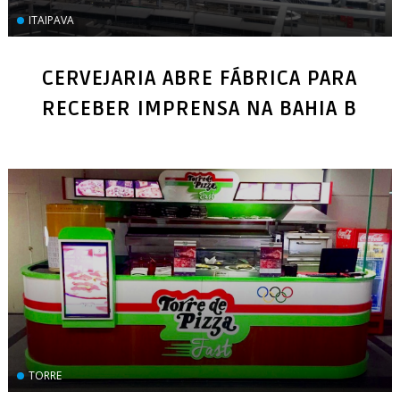
ITAIPAVA
CERVEJARIA ABRE FÁBRICA PARA
RECEBER IMPRENSA NA BAHIA B
TORRE