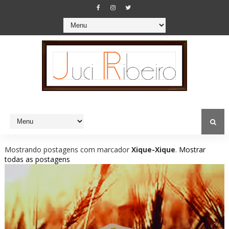
Mostrando postagens com marcador
Xique-Xique
.
Mostrar
todas as postagens