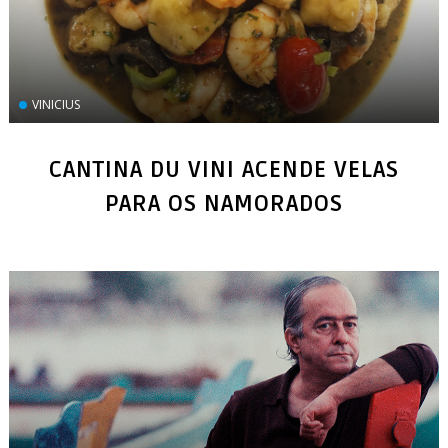
VINICIUS
CANTINA DU VINI ACENDE VELAS
PARA OS NAMORADOS