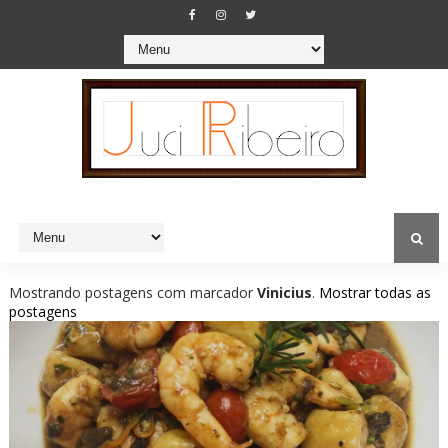
Mostrando postagens com marcador
Vinicius
.
Mostrar todas as
postagens