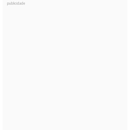
publicidade