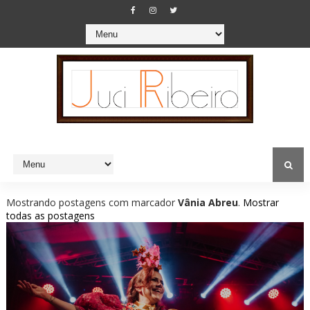
Mostrando postagens com marcador
Vânia Abreu
.
Mostrar
todas as postagens