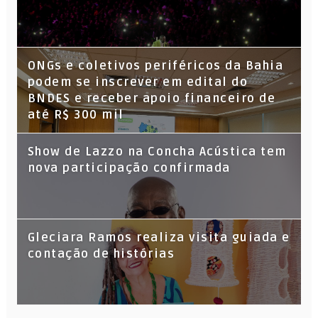
ONGs e coletivos periféricos da Bahia
podem se inscrever em edital do
BNDES e receber apoio financeiro de
até R$ 300 mil
Show de Lazzo na Concha Acústica tem
nova participação confirmada
Gleciara Ramos realiza visita guiada e
contação de histórias