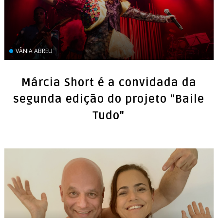
VÂNIA ABREU
Márcia Short é a convidada da
segunda edição do projeto "Baile
Tudo"